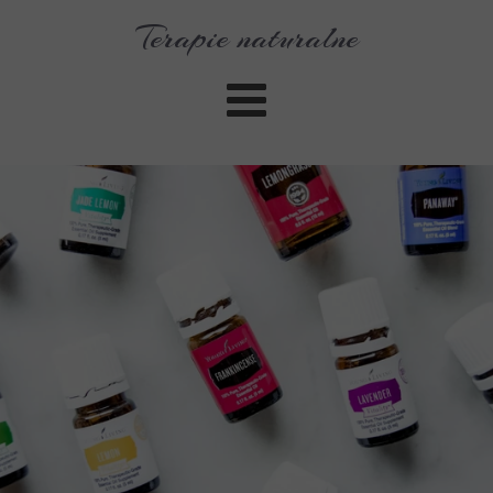
Terapie naturalne