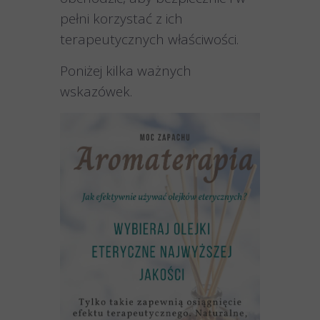
pełni korzystać z ich
terapeutycznych właściwości.
Poniżej kilka ważnych
wskazówek.